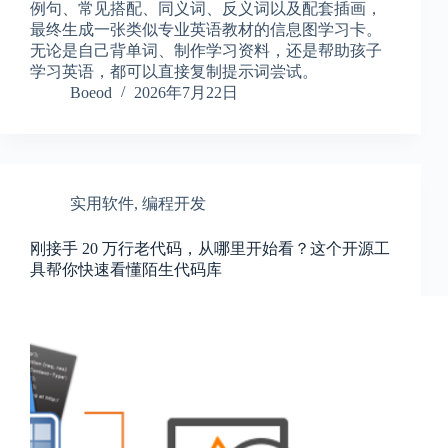
例句、常见搭配、同义词、反义词以及配套插画，
最终生成一张类似专业英语教材的信息图学习卡。
无论是自己背单词、制作学习资料，还是帮助孩子
学习英语，都可以直接复制提示词尝试。
Boeod
2026年7月22日
实用软件
,
编程开发
刚接手 20 万行老代码，从哪里开始看？这个开源工
具帮你快速看懂陌生代码库