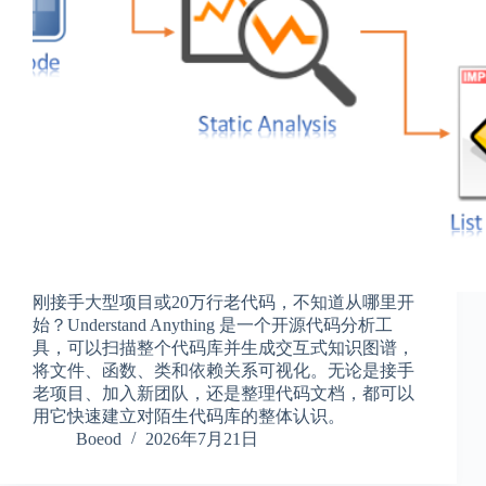
刚接手大型项目或20万行老代码，不知道从哪里开
始？Understand Anything 是一个开源代码分析工
具，可以扫描整个代码库并生成交互式知识图谱，
将文件、函数、类和依赖关系可视化。无论是接手
老项目、加入新团队，还是整理代码文档，都可以
用它快速建立对陌生代码库的整体认识。
Boeod
2026年7月21日