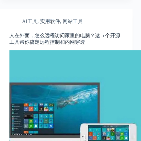
AI工具
,
实用软件
,
网站工具
人在外面，怎么远程访问家里的电脑？这 5 个开源
工具帮你搞定远程控制和内网穿透