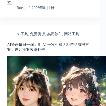
整。
Boeod
2026年8月1日
AI工具
,
免费资源
,
实用软件
,
网站工具
AI绘画每日一词：用 AI 一次生成 8 种产品海报方
案，设计提案效率翻倍