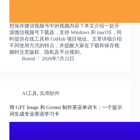
想保存微信视频号中的视频内容？本文介绍一款开
源微信视频号下载器，支持 Windows 和 macOS，同
时提供在线工具和 GitHub 项目地址。文章详细介绍
不同使用方式的特点，并提醒大家在下载和保存视
频时注意版权、隐私及平台规则。
Boeod
2026年7月22日
AI工具
,
实用软件
用 GPT Image 和 Gemini 制作英语单词卡：一个提示
词生成专业英语学习卡