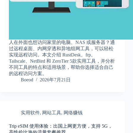
人在外面也想访问家里的电脑、NAS 或服务器？通
过远程桌面、内网穿透和异地组网工具，可以轻松
实现远程访问。本文介绍 RustDesk、frp、
Tailscale、NetBird 和 ZeroTier 5款实用工具，并分析
不同工具的特点和适用场景，帮助你选择适合自己
的远程访问方案。
Boeod
2026年7月21日
实用软件
,
网站工具
,
网络赚钱
Trip eSIM 使用体验：出国上网更方便，支持 5G，
高性价比海外流量套餐推荐