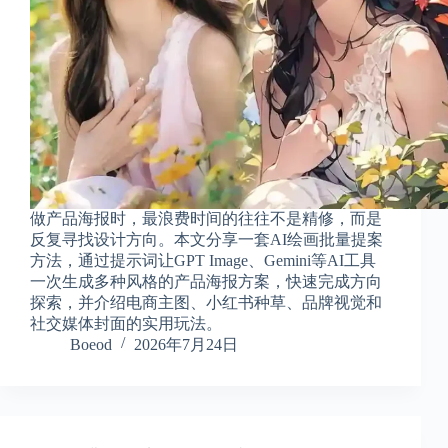
做产品海报时，最浪费时间的往往不是精修，而是
反复寻找设计方向。本文分享一套AI绘画批量提案
方法，通过提示词让GPT Image、Gemini等AI工具
一次生成多种风格的产品海报方案，快速完成方向
探索，并介绍电商主图、小红书种草、品牌视觉和
社交媒体封面的实用玩法。
Boeod
2026年7月24日