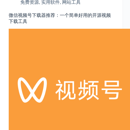
免费资源
,
实用软件
,
网站工具
微信视频号下载器推荐：一个简单好用的开源视频
下载工具