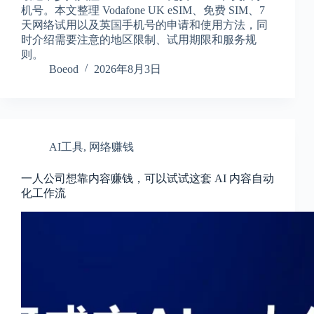
机号。本文整理 Vodafone UK eSIM、免费 SIM、7
天网络试用以及英国手机号的申请和使用方法，同
时介绍需要注意的地区限制、试用期限和服务规
则。
Boeod
2026年8月3日
AI工具
,
网络赚钱
一人公司想靠内容赚钱，可以试试这套 AI 内容自动
化工作流