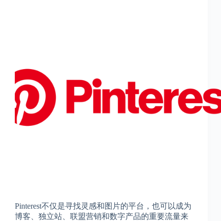
Pinterest不仅是寻找灵感和图片的平台，也可以成为
博客、独立站、联盟营销和数字产品的重要流量来