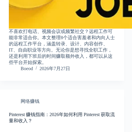
不喜欢打电话、视频会议或频繁社交？远程工作可
能非常适合你。本文整理8个适合害羞者和内向人士
的远程工作平台，涵盖转录、设计、内容创作、
IT、自由职业等方向。无论你是想寻找全职工作，
还是利用下班后的时间赚取额外收入，都可以从这
些平台开始探索。
Boeod
2026年7月27日
网络赚钱
Pinterest 赚钱指南：2026年如何利用 Pinterest 获取流
量和收入？