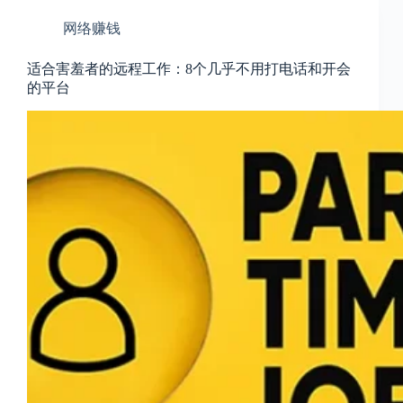
网络赚钱
适合害羞者的远程工作：8个几乎不用打电话和开会
的平台