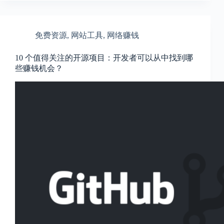
免费资源
,
网站工具
,
网络赚钱
10 个值得关注的开源项目：开发者可以从中找到哪
些赚钱机会？