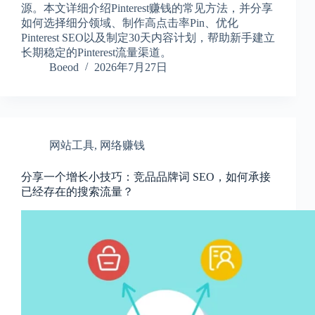
源。本文详细介绍Pinterest赚钱的常见方法，并分享
如何选择细分领域、制作高点击率Pin、优化
Pinterest SEO以及制定30天内容计划，帮助新手建立
长期稳定的Pinterest流量渠道。
Boeod
2026年7月27日
网站工具
,
网络赚钱
分享一个增长小技巧：竞品品牌词 SEO，如何承接
已经存在的搜索流量？