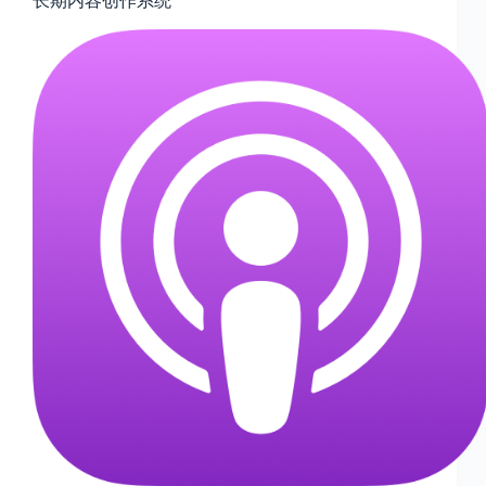
长期内容创作系统