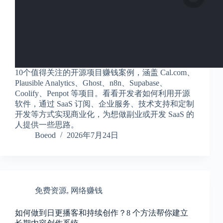
10个值得关注的开源项目赚钱案例，涵盖 Cal.com、
Plausible Analytics、Ghost、n8n、Supabase、
Coolify、Penpot 等项目。看看开发者如何利用开源
软件，通过 SaaS 订阅、企业服务、技术支持和定制
开发等方式实现商业化，为想做副业或开发 SaaS 的
人提供一些思路。
Boeod
2026年7月24日
免费资源
,
网络赚钱
如何做到日更播客和持续创作？8 个方法帮你建立