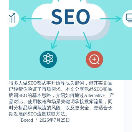
很多人做SEO都从零开始寻找关键词，但其实竞品
已经帮你验证了市场需求。本文分享竞品SEO和品
牌词SEO的基本思路，介绍如何通过Alternative、产
品对比、使用教程和场景关键词承接搜索流量，同
时分析品牌词截流的风险，以及更安全、更适合长
期发展的SEO流量获取方法。
Boeod
2026年7月25日