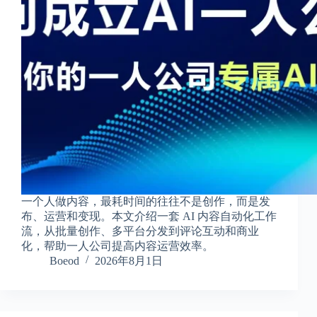
一个人做内容，最耗时间的往往不是创作，而是发
布、运营和变现。本文介绍一套 AI 内容自动化工作
流，从批量创作、多平台分发到评论互动和商业
化，帮助一人公司提高内容运营效率。
Boeod
2026年8月1日