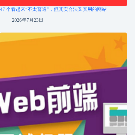
47 个看起来“不太普通”，但其实合法又实用的网站
2026年7月23日