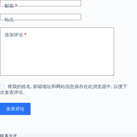
邮箱
*
站点
添加评论
*
将我的姓名, 邮箱地址和网站信息保存在此浏览器中, 以便下
次发表评论。
发表评论
联系方式