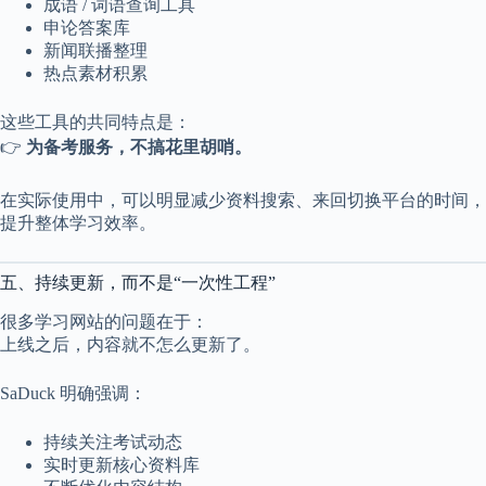
成语 / 词语查询工具
申论答案库
新闻联播整理
热点素材积累
这些工具的共同特点是：
👉
为备考服务，不搞花里胡哨。
在实际使用中，可以明显减少资料搜索、来回切换平台的时间，
提升整体学习效率。
五、持续更新，而不是“一次性工程”
很多学习网站的问题在于：
上线之后，内容就不怎么更新了。
SaDuck 明确强调：
持续关注考试动态
实时更新核心资料库