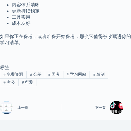
内容体系清晰
更新持续稳定
工具实用
成本友好
如果你正在备考，或者准备开始备考，那么它值得被收藏进你的
学习清单。
标签
#
免费资源
#
公基
#
国考
#
学习网站
#
编制
#
考公
#
行测
上一页
下一页