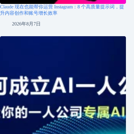
Claude 现在也能帮你运营 Instagram：8 个高质量提示词，提
升内容创作和账号增长效率
2026年8月7日