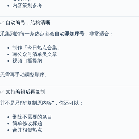
内容策划参考
✅ 自动编号，结构清晰
采集到的每一条热点都会
自动添加序号
，非常适合：
制作「今日热点合集」
写公众号清单类文章
视频口播提纲
无需再手动调整顺序。
✅ 支持编辑后再复制
并不是只能“复制原内容”，你还可以：
删除不需要的条目
简单修改标题
合并相似热点