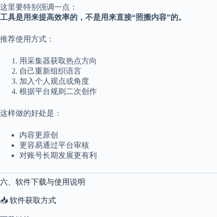
这里要特别强调一点：
工具是用来提高效率的，不是用来直接“照搬内容”的。
推荐使用方式：
用采集器获取热点方向
自己重新组织语言
加入个人观点或角度
根据平台规则二次创作
这样做的好处是：
内容更原创
更容易通过平台审核
对账号长期发展更有利
六、软件下载与使用说明
📥 软件获取方式