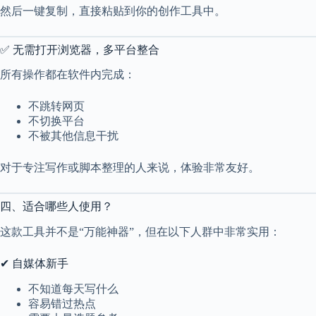
然后一键复制，直接粘贴到你的创作工具中。
✅ 无需打开浏览器，多平台整合
所有操作都在软件内完成：
不跳转网页
不切换平台
不被其他信息干扰
对于专注写作或脚本整理的人来说，体验非常友好。
四、适合哪些人使用？
这款工具并不是“万能神器”，但在以下人群中非常实用：
✔ 自媒体新手
不知道每天写什么
容易错过热点