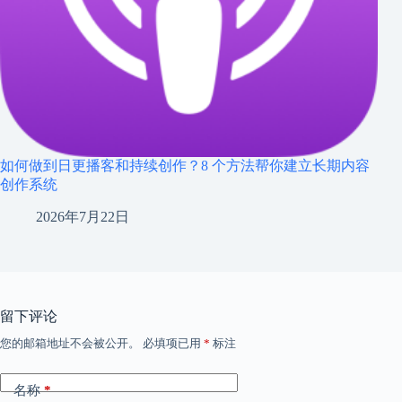
如何做到日更播客和持续创作？8 个方法帮你建立长期内容
创作系统
2026年7月22日
留下评论
您的邮箱地址不会被公开。
必填项已用
*
标注
名称
*