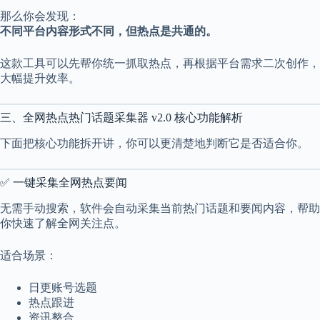
那么你会发现：
不同平台内容形式不同，但热点是共通的。
这款工具可以先帮你统一抓取热点，再根据平台需求二次创作，
大幅提升效率。
三、全网热点热门话题采集器 v2.0 核心功能解析
下面把核心功能拆开讲，你可以更清楚地判断它是否适合你。
✅ 一键采集全网热点要闻
无需手动搜索，软件会自动采集当前热门话题和要闻内容，帮助
你快速了解全网关注点。
适合场景：
日更账号选题
热点跟进
资讯整合