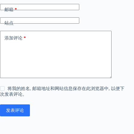
邮箱
*
站点
添加评论
*
将我的姓名, 邮箱地址和网站信息保存在此浏览器中, 以便下
次发表评论。
发表评论