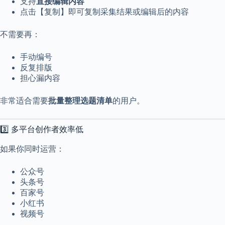
支持
直接编辑内容
点击【复制】即可复制采集结果或编辑后的内容
不需要再：
手动编号
反复排版
担心漏内容
非常适合需要
批量整理选题清单
的用户。
3️⃣ 多平台创作者效率低
如果你同时运营：
公众号
头条号
百家号
小红书
视频号