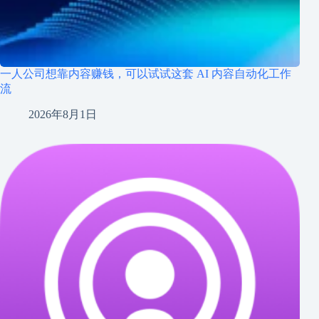
一人公司想靠内容赚钱，可以试试这套 AI 内容自动化工作
流
2026年8月1日