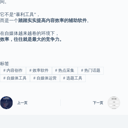
间。
它不是“暴利工具”，
而是一个
踏踏实实提高内容效率的辅助软件
。
在自媒体越来越卷的环境下，
效率，往往就是最大的竞争力。
标签
#
内容创作
#
效率软件
#
热点采集
#
热门话题
#
自媒体工具
#
自媒体运营
#
选题工具
上一页
下一页