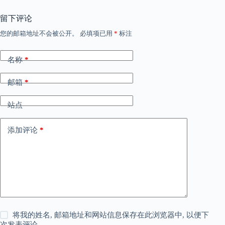
留下评论
您的邮箱地址不会被公开。
必填项已用
*
标注
名称
*
邮箱
*
站点
添加评论
*
将我的姓名, 邮箱地址和网站信息保存在此浏览器中, 以便下
次发表评论。