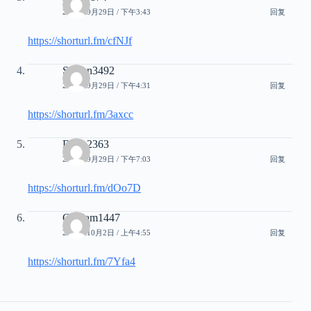
2025年9月29日 / 下午3:43
回复
https://shorturl.fm/cfNJf
Steven3492
2025年9月29日 / 下午4:31
回复
https://shorturl.fm/3axcc
Daria2363
2025年9月29日 / 下午7:03
回复
https://shorturl.fm/dOo7D
Graham1447
2025年10月2日 / 上午4:55
回复
https://shorturl.fm/7Yfa4