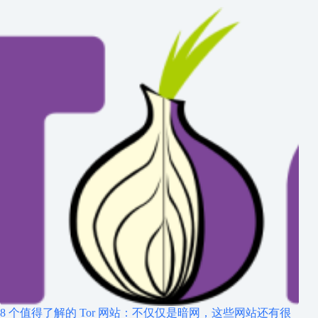
8 个值得了解的 Tor 网站：不仅仅是暗网，这些网站还有很