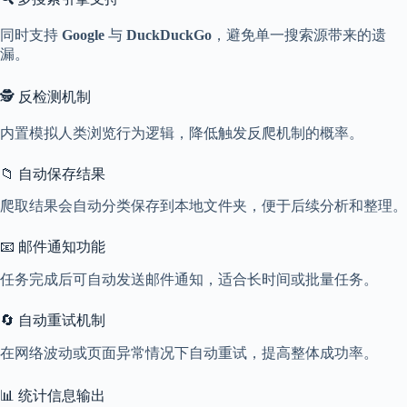
同时支持
Google
与
DuckDuckGo
，避免单一搜索源带来的遗
漏。
🕵️ 反检测机制
内置模拟人类浏览行为逻辑，降低触发反爬机制的概率。
📁 自动保存结果
爬取结果会自动分类保存到本地文件夹，便于后续分析和整理。
📧 邮件通知功能
任务完成后可自动发送邮件通知，适合长时间或批量任务。
🔄 自动重试机制
在网络波动或页面异常情况下自动重试，提高整体成功率。
📊 统计信息输出