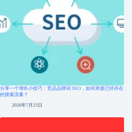
分享一个增长小技巧：竞品品牌词 SEO，如何承接已经存在
的搜索流量？
2026年7月25日