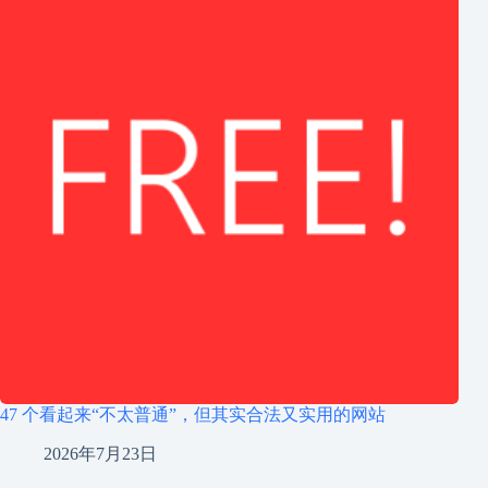
47 个看起来“不太普通”，但其实合法又实用的网站
2026年7月23日