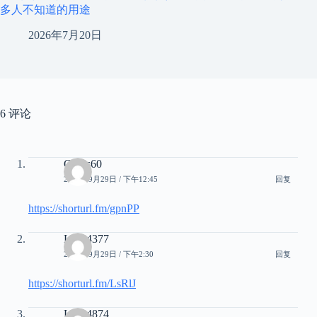
多人不知道的用途
2026年7月20日
6 评论
Cyrus60
2025年9月29日 / 下午12:45
回复
https://shorturl.fm/gpnPP
Laila4377
2025年9月29日 / 下午2:30
回复
https://shorturl.fm/LsRlJ
Laila4874