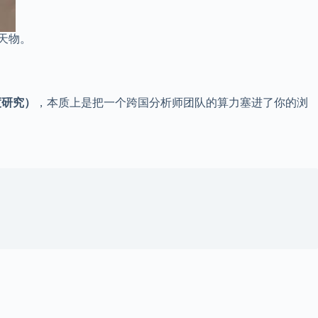
殄天物。
深度研究）
，本质上是把一个跨国分析师团队的算力塞进了你的浏