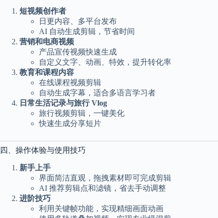
短视频创作者
日更内容、多平台发布
AI 自动生成剪辑，节省时间
营销和电商视频
产品宣传视频快速生成
自定义文字、动画、特效，提升转化率
教育和课程内容
在线课程视频剪辑
自动生成字幕，适合多语言学习者
日常生活记录与旅行 Vlog
旅行视频剪辑，一键美化
快速生成分享短片
四、操作体验与使用技巧
新手上手
界面简洁直观，拖拽素材即可完成剪辑
AI 推荐剪辑点和滤镜，省去手动调整
进阶技巧
利用关键帧功能，实现精细画面动画