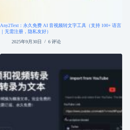
Any2Text：永久免费 AI 音视频转文字工具（支持 100+ 语言
｜无需注册，隐私友好）
2025年9月30日
6 评论