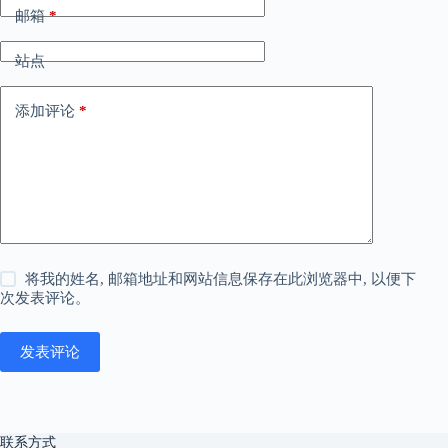
邮箱
*
站点
添加评论
*
将我的姓名, 邮箱地址和网站信息保存在此浏览器中, 以便下
次发表评论。
发表评论
联系方式