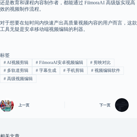
还是教育和课程内容制作者，都能通过 FilmoraAI 高级版实现高
效的视频制作流程。
对于想要在短时间内快速产出高质量视频内容的用户而言，这款
工具无疑是安卓移动端视频编辑的利器。
标签
#
AI视频剪辑
#
FilmoraAI安卓视频编辑
#
剪映对比
#
多轨道剪辑
#
字幕生成
#
手机剪辑
#
视频编辑软件
#
高级视频编辑
上一页
下一页
相关文章