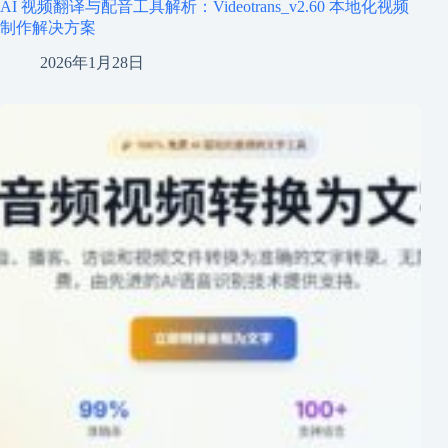
AI 视频翻译与配音工具解析：Videotrans_v2.60 本地化视频
制作解决方案
2026年1月28日