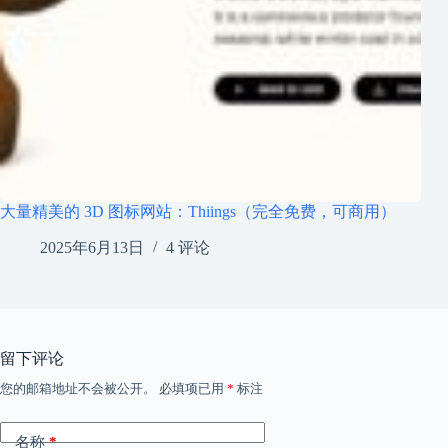
大量精美的 3D 图标网站：Thiings（完全免费，可商用）
2025年6月13日
4 评论
留下评论
您的邮箱地址不会被公开。
必填项已用
*
标注
名称
*