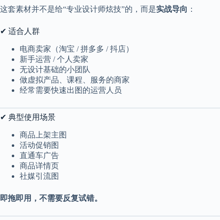
这套素材并不是给“专业设计师炫技”的，而是
实战导向
：
✔ 适合人群
电商卖家（淘宝 / 拼多多 / 抖店）
新手运营 / 个人卖家
无设计基础的小团队
做虚拟产品、课程、服务的商家
经常需要快速出图的运营人员
✔ 典型使用场景
商品上架主图
活动促销图
直通车广告
商品详情页
社媒引流图
即拖即用，不需要反复试错。