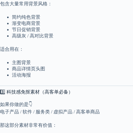
包含大量常用背景风格：
简约纯色背景
渐变电商背景
节日促销背景
高级灰 / 高对比背景
适合用在：
主图背景
商品详情页头图
活动海报
3️⃣ 科技感免抠素材（高客单必备）
如果你做的是👇
电子产品 / 软件 / 服务类 / 虚拟产品 / 高客单商品
那这部分素材非常有价值：