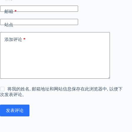
邮箱
*
站点
添加评论
*
将我的姓名, 邮箱地址和网站信息保存在此浏览器中, 以便下
次发表评论。
发表评论