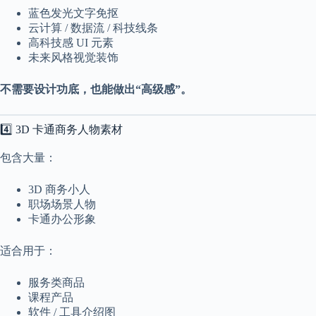
蓝色发光文字免抠
云计算 / 数据流 / 科技线条
高科技感 UI 元素
未来风格视觉装饰
不需要设计功底，也能做出“高级感”。
4️⃣ 3D 卡通商务人物素材
包含大量：
3D 商务小人
职场场景人物
卡通办公形象
适合用于：
服务类商品
课程产品
软件 / 工具介绍图