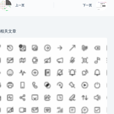
上一页
下一页
相关文章