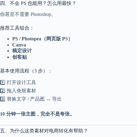
四、不会 PS 也能用？怎么用最快？
你甚至不需要 Photoshop。
推荐工具组合：
PS / Photopea（网页版 PS）
Canva
稿定设计
创客贴
基本使用流程（3 步）：
1️⃣ 打开设计工具
2️⃣ 拖入免抠素材
3️⃣ 替换文字 / 产品图 → 导出
10 分钟一张主图，完全不是夸张。
五、为什么这类素材对电商转化有帮助？