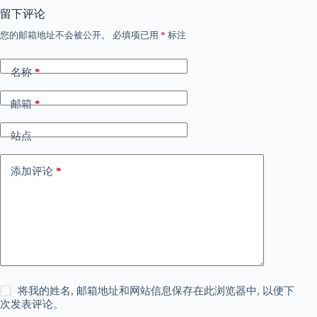
留下评论
您的邮箱地址不会被公开。
必填项已用
*
标注
名称
*
邮箱
*
站点
添加评论
*
将我的姓名, 邮箱地址和网站信息保存在此浏览器中, 以便下
次发表评论。