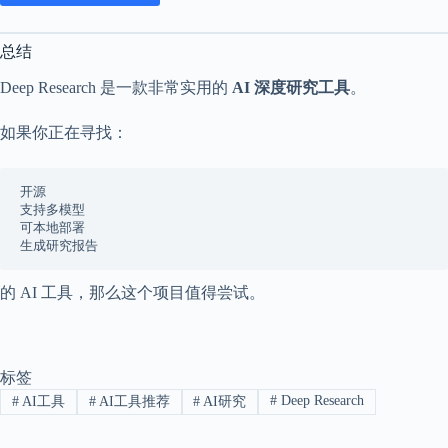
总结
Deep Research 是一款非常实用的
AI 深度研究工具
。
如果你正在寻找：
开源
支持多模型
可本地部署
生成研究报告
的 AI 工具，那么这个项目值得尝试。
标签
#
Deep Research
#
AI工具
#
AI工具推荐
#
AI研究