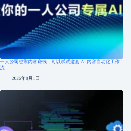
一人公司想靠内容赚钱，可以试试这套 AI 内容自动化工作
流
2026年8月1日