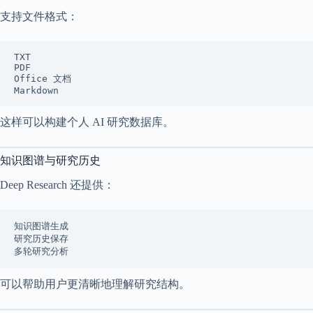
支持文件格式：
TXT
PDF
Office 文档
Markdown
这样可以构建个人 AI 研究数据库。
知识图谱与研究历史
Deep Research 还提供：
知识图谱生成
研究历史保存
多轮研究分析
可以帮助用户更清晰地理解研究结构。