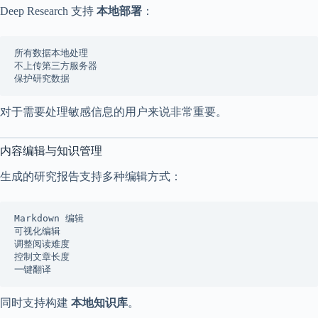
Deep Research 支持
本地部署
：
所有数据本地处理
不上传第三方服务器
保护研究数据
对于需要处理敏感信息的用户来说非常重要。
内容编辑与知识管理
生成的研究报告支持多种编辑方式：
Markdown 编辑
可视化编辑
调整阅读难度
控制文章长度
一键翻译
同时支持构建
本地知识库
。