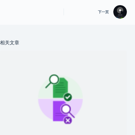
下一页
相关文章