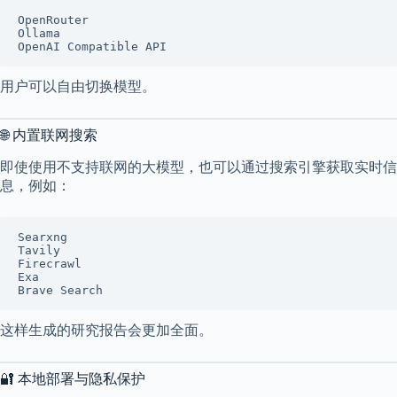
OpenRouter
Ollama
OpenAI Compatible API
用户可以自由切换模型。
🌐 内置联网搜索
即使使用不支持联网的大模型，也可以通过搜索引擎获取实时信
息，例如：
Searxng
Tavily
Firecrawl
Exa
Brave Search
这样生成的研究报告会更加全面。
🔐 本地部署与隐私保护