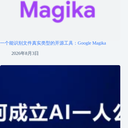
一个能识别文件真实类型的开源工具：Google Magika
2026年8月3日