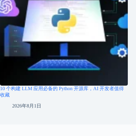
10 个构建 LLM 应用必备的 Python 开源库，AI 开发者值得
收藏
2026年8月1日