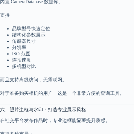
内置 CameraDatabase 数据库。
支持：
品牌型号快速定位
结构化参数展示
传感器尺寸
分辨率
ISO 范围
连拍速度
多机型对比
而且支持离线访问，无需联网。
对于准备购买相机的用户，这是一个非常方便的查询工具。
六、照片边框与水印：打造专业展示风格
在社交平台发布作品时，专业边框能显著提升质感。
支持多种布局：