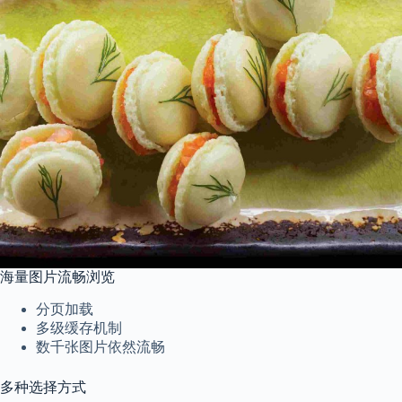
海量图片流畅浏览
分页加载
多级缓存机制
数千张图片依然流畅
多种选择方式