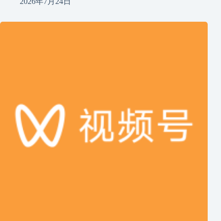
2026年7月24日