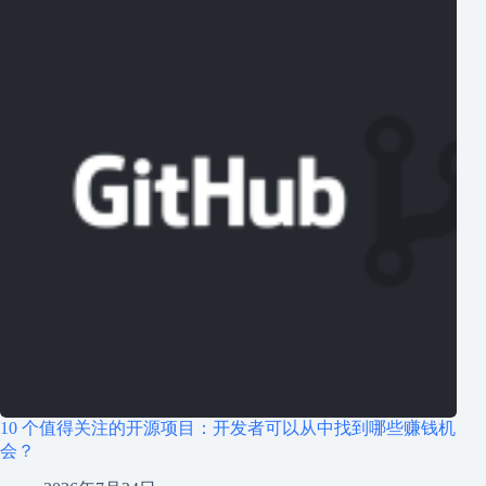
10 个值得关注的开源项目：开发者可以从中找到哪些赚钱机
会？