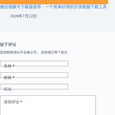
微信视频号下载器推荐：一个简单好用的开源视频下载工具
2026年7月22日
留下评论
您的邮箱地址不会被公开。
必填项已用
*
标注
名称
*
邮箱
*
站点
添加评论
*