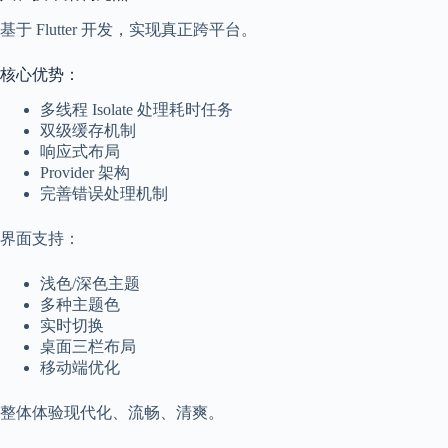
基于 Flutter 开发，实现真正跨平台。
核心优势：
多线程 Isolate 处理耗时任务
双级缓存机制
响应式布局
Provider 架构
完善错误处理机制
界面支持：
浅色/深色主题
多种主题色
实时切换
桌面三栏布局
移动端优化
整体体验现代化、流畅、清爽。