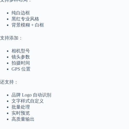
纯白边框
黑红专业风格
背景模糊 + 白框
支持添加：
相机型号
镜头参数
拍摄时间
GPS 位置
还支持：
品牌 Logo 自动识别
文字样式自定义
批量处理
实时预览
高质量输出