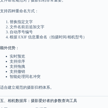
文件命名规范对于摄影归档非常重要。
支持四种重命名方式：
替换指定文字
文件名前后追加文字
自动序号编号
根据 EXIF 信息重命名（拍摄时间/相机型号）
额外优势：
实时预览
支持排序
支持拖拽
支持撤销
智能处理同名冲突
适合建立规范的摄影归档体系。
五、相机数据库：摄影爱好者的参数查询工具