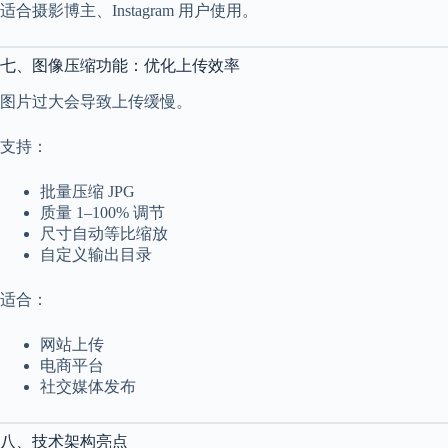
适合摄影博主、Instagram 用户使用。
七、图像压缩功能：优化上传效率
图片过大会导致上传缓慢。
支持：
批量压缩 JPG
质量 1–100% 调节
尺寸自动等比缩放
自定义输出目录
适合：
网站上传
电商平台
社交媒体发布
八、技术架构亮点