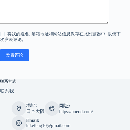
将我的姓名, 邮箱地址和网站信息保存在此浏览器中, 以便下
次发表评论。
发表评论
联系方式
联系我
地址:
网址:
日本大阪
https://boeod.com/
Email:
lukefeng10@gmail.com