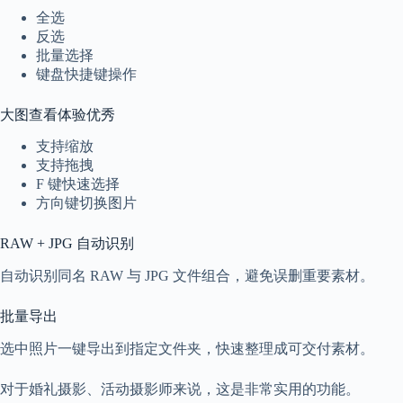
全选
反选
批量选择
键盘快捷键操作
大图查看体验优秀
支持缩放
支持拖拽
F 键快速选择
方向键切换图片
RAW + JPG 自动识别
自动识别同名 RAW 与 JPG 文件组合，避免误删重要素材。
批量导出
选中照片一键导出到指定文件夹，快速整理成可交付素材。
对于婚礼摄影、活动摄影师来说，这是非常实用的功能。