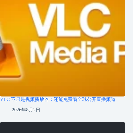
VLC 不只是视频播放器：还能免费看全球公开直播频道
2026年8月2日