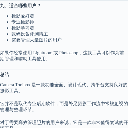
九、适合哪些用户？
摄影爱好者
专业摄影师
摄影学习者
数码设备评测博主
需要管理大量图片的用户
如果你经常使用 Lightroom 或 Photoshop，这款工具可以作为前
期管理和辅助工具使用。
总结
Camera Toolbox 是一款功能全面、设计现代、跨平台支持良好的
摄影工具。
它并不是取代专业后期软件，而是补足摄影工作流中常被忽视的
管理与整理环节。
对于需要高效管理照片的用户来说，它是一款非常值得尝试的开