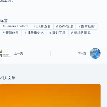
源工具。
标签
#
Camera Toolbox
#
EXIF查看
#
RAW管理
#
图片压缩
#
开源软件
#
批量重命名
#
摄影工具
#
相机数据库
上一页
下一页
相关文章