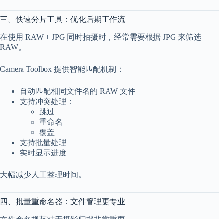
三、快速分片工具：优化后期工作流
在使用 RAW + JPG 同时拍摄时，经常需要根据 JPG 来筛选
RAW。
Camera Toolbox 提供智能匹配机制：
自动匹配相同文件名的 RAW 文件
支持冲突处理：
跳过
重命名
覆盖
支持批量处理
实时显示进度
大幅减少人工整理时间。
四、批量重命名器：文件管理更专业