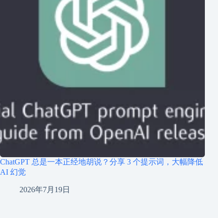
ChatGPT 总是一本正经地胡说？分享 3 个提示词，大幅降低
AI 幻觉
2026年7月19日