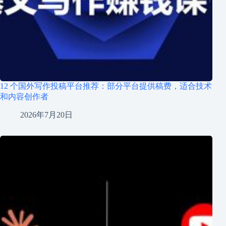
12 个国外写作投稿平台推荐：部分平台提供稿费，适合技术
和内容创作者
2026年7月20日