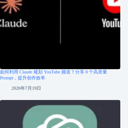
如何利用 Claude 规划 YouTube 频道？分享 8 个高质量
Prompt，提升创作效率
2026年7月19日