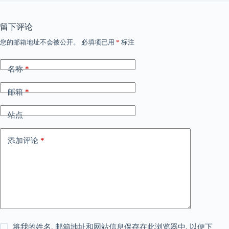
留下评论
您的邮箱地址不会被公开。
必填项已用
*
标注
名称
*
邮箱
*
站点
添加评论
*
将我的姓名, 邮箱地址和网站信息保存在此浏览器中, 以便下