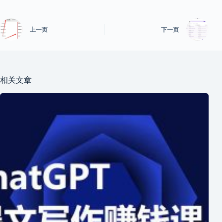
上一页
下一页
相关文章