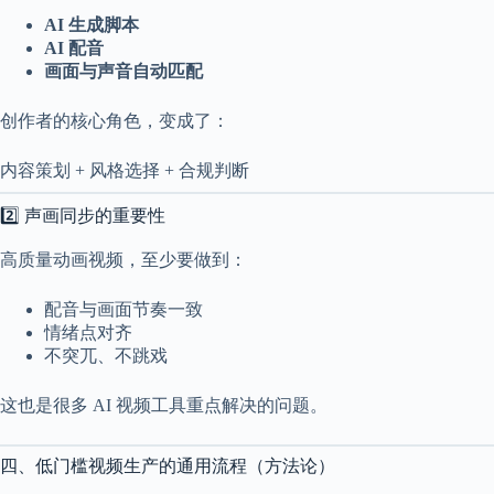
AI 生成脚本
AI 配音
画面与声音自动匹配
创作者的核心角色，变成了：
内容策划 + 风格选择 + 合规判断
2️⃣ 声画同步的重要性
高质量动画视频，至少要做到：
配音与画面节奏一致
情绪点对齐
不突兀、不跳戏
这也是很多 AI 视频工具重点解决的问题。
四、低门槛视频生产的通用流程（方法论）