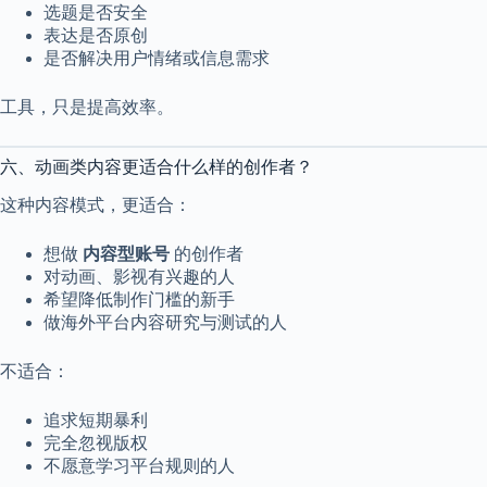
选题是否安全
表达是否原创
是否解决用户情绪或信息需求
工具，只是提高效率。
六、动画类内容更适合什么样的创作者？
这种内容模式，更适合：
想做
内容型账号
的创作者
对动画、影视有兴趣的人
希望降低制作门槛的新手
做海外平台内容研究与测试的人
不适合：
追求短期暴利
完全忽视版权
不愿意学习平台规则的人