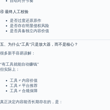
自动对齐节奏
④ 最终人工校验
是否过度还原原作
是否存在明显侵权风险
是否具备独立内容价值
五、为什么“工具”只是放大器，而不是核心？
很多新手容易误解：
“有工具就能自动赚钱”
但实际上：
工具 ≠ 内容价值
工具 ≠ 平台推荐
工具 ≠ 合规保障
真正决定内容能否长期存在的，是：