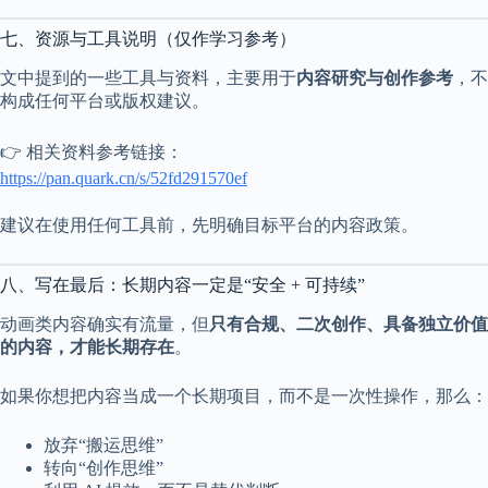
七、资源与工具说明（仅作学习参考）
文中提到的一些工具与资料，主要用于
内容研究与创作参考
，不
构成任何平台或版权建议。
👉 相关资料参考链接：
https://pan.quark.cn/s/52fd291570ef
建议在使用任何工具前，先明确目标平台的内容政策。
八、写在最后：长期内容一定是“安全 + 可持续”
动画类内容确实有流量，但
只有合规、二次创作、具备独立价值
的内容，才能长期存在
。
如果你想把内容当成一个长期项目，而不是一次性操作，那么：
放弃“搬运思维”
转向“创作思维”