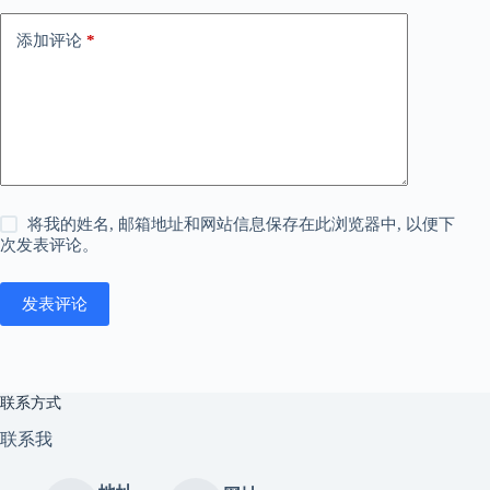
添加评论
*
将我的姓名, 邮箱地址和网站信息保存在此浏览器中, 以便下
次发表评论。
发表评论
联系方式
联系我