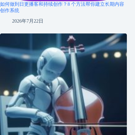
如何做到日更播客和持续创作？8 个方法帮你建立长期内容
创作系统
2026年7月22日