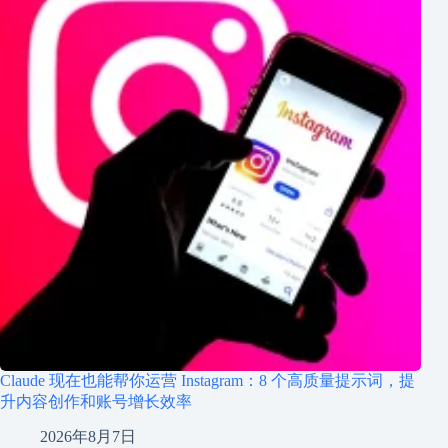
Claude 现在也能帮你运营 Instagram：8 个高质量提示词，提
升内容创作和账号增长效率
2026年8月7日