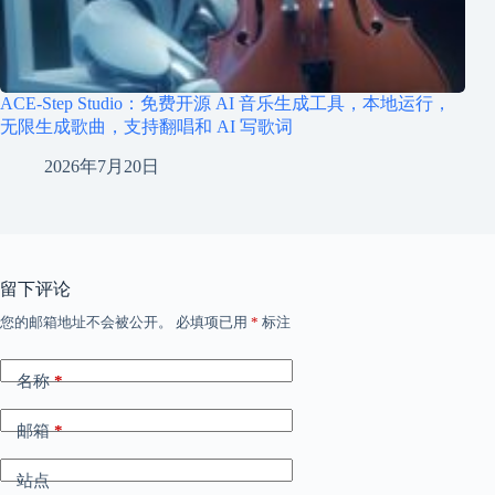
ACE-Step Studio：免费开源 AI 音乐生成工具，本地运行，
无限生成歌曲，支持翻唱和 AI 写歌词
2026年7月20日
留下评论
您的邮箱地址不会被公开。
必填项已用
*
标注
名称
*
邮箱
*
站点