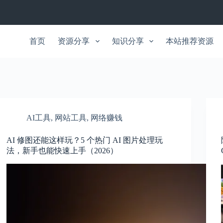
首页
资源分享
知识分享
本站推荐资源
AI工具
,
网站工具
,
网络赚钱
AI 修图还能这样玩？5 个热门 AI 图片处理玩
法，新手也能快速上手（2026）