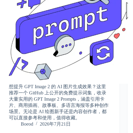
想提升 GPT Image 2 的 AI 图片生成效果？这里
推荐一个 GitHub 上公开的免费提示词集，收录
大量实用的 GPT Image 2 Prompts，涵盖引用卡
片、商用插画、故事板、多语言海报等多种创作
场景。无论是 AI 绘图新手还是内容创作者，都
可以直接参考和使用，值得收藏。
Boeod
2026年7月21日