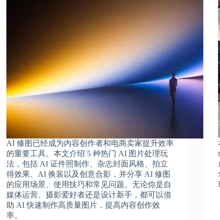
AI 修图已经成为内容创作者和电商卖家提升效率
的重要工具。本文介绍 5 种热门 AI 图片处理玩
法，包括 AI 证件照制作、杂志封面风格、拍立
得效果、AI 换装以及创意合影，并分享 AI 修图
的应用场景、使用技巧和常见问题。无论你是自
媒体运营、摄影爱好者还是设计新手，都可以借
助 AI 快速制作高质量图片，提高内容创作效
率。