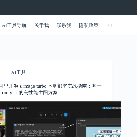
AI工具导航
关于我
联系我
隐私政策
AI工具
阿里开源 z-image-turbo 本地部署实战指南：基于
ComfyUI 的高性能生图方案