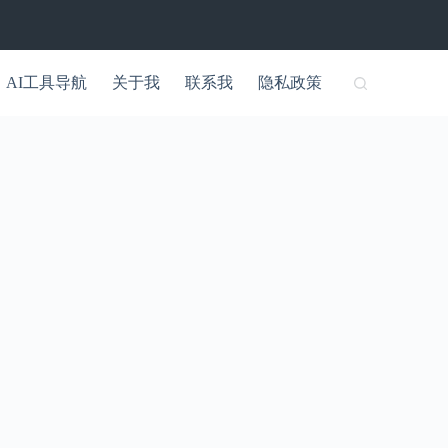
AI工具导航
关于我
联系我
隐私政策