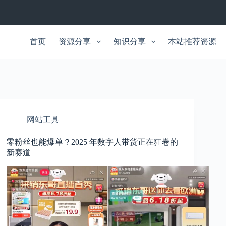
首页
资源分享
知识分享
本站推荐资源
网站工具
零粉丝也能爆单？2025 年数字人带货正在狂卷的
新赛道