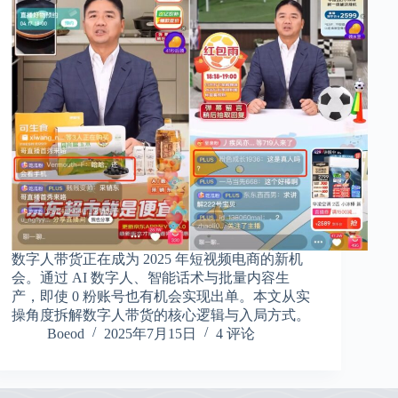
数字人带货正在成为 2025 年短视频电商的新机
会。通过 AI 数字人、智能话术与批量内容生
产，即使 0 粉账号也有机会实现出单。本文从实
操角度拆解数字人带货的核心逻辑与入局方式。
Boeod
2025年7月15日
4 评论