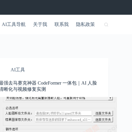
AI工具导航
关于我
联系我
隐私政策
AI工具
最强去马赛克神器 CodeFormer 一体包｜AI 人脸
清晰化与视频修复实测