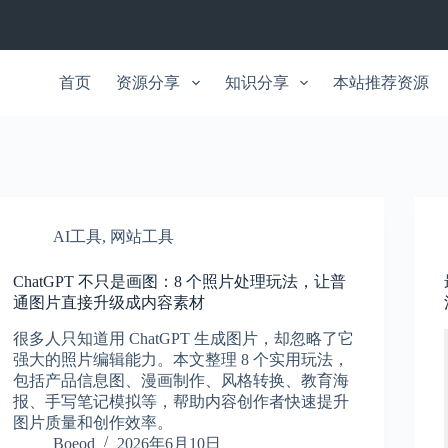
首页
资源分享
知识分享
本站推荐资源
AI工具
,
网站工具
ChatGPT 不只是画图：8 个照片处理玩法，让普
通图片直接升级成内容素材
很多人只知道用 ChatGPT 生成图片，却忽略了它
强大的照片编辑能力。本文整理 8 个实用玩法，
包括产品信息图、漫画制作、风格转换、教育海
报、手写笔记模拟等，帮助内容创作者快速提升
图片质量和创作效率。
Boeod
2026年6月10日