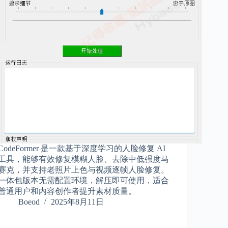
CodeFormer 是一款基于深度学习的人脸修复 AI
工具，能够有效修复模糊人脸、去除中低强度马
赛克，并支持老照片上色与视频逐帧人脸修复。
一体包版本无需配置环境，解压即可使用，适合
普通用户和内容创作者提升素材质量。
Boeod
2025年8月11日