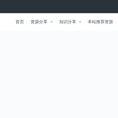
首页
资源分享
知识分享
本站推荐资源