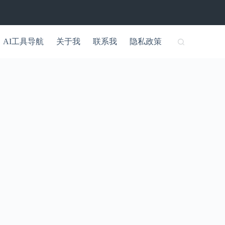
AI工具导航
关于我
联系我
隐私政策