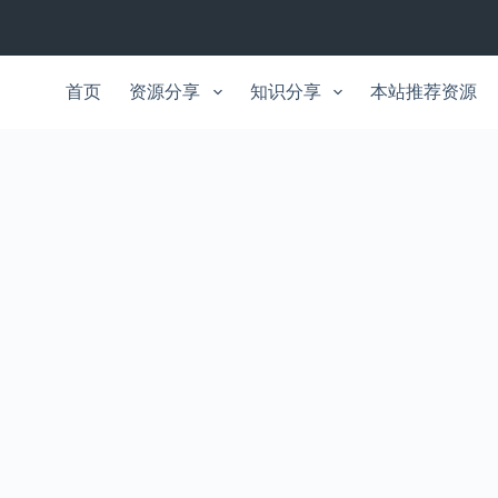
首页
资源分享
知识分享
本站推荐资源