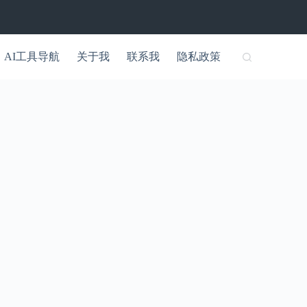
AI工具导航
关于我
联系我
隐私政策